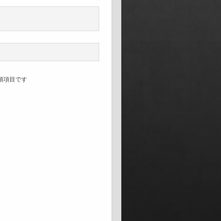
須項目です