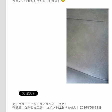
次回のご依頼をお待ちしております
カテゴリー：
インテリアリペア
｜ タグ：
作成者：なかじま工房｜
コメントはありません
｜ 2014年5月21日