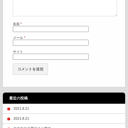
名前
*
メール
*
サイト
最近の投稿
2021.8.21
2021.8.21